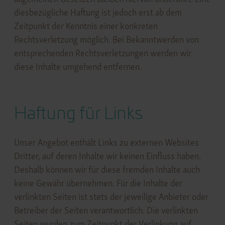
diesbezügliche Haftung ist jedoch erst ab dem
Zeitpunkt der Kenntnis einer konkreten
Rechtsverletzung möglich. Bei Bekanntwerden von
entsprechenden Rechtsverletzungen werden wir
diese Inhalte umgehend entfernen.
Haftung für Links
Unser Angebot enthält Links zu externen Websites
Dritter, auf deren Inhalte wir keinen Einfluss haben.
Deshalb können wir für diese fremden Inhalte auch
keine Gewähr übernehmen. Für die Inhalte der
verlinkten Seiten ist stets der jeweilige Anbieter oder
Betreiber der Seiten verantwortlich. Die verlinkten
Seiten wurden zum Zeitpunkt der Verlinkung auf