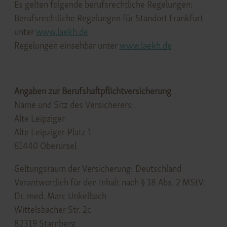
Es gelten folgende berufsrechtliche Regelungen:
Berufsrechtliche Regelungen für Standort Frankfurt
unter
www.laekh.de
Regelungen einsehbar unter
www.laekh.de
Angaben zur Berufshaftpflichtversicherung
Name und Sitz des Versicherers:
Alte Leipziger
Alte Leipziger-Platz 1
61440 Oberursel
Geltungsraum der Versicherung: Deutschland
Verantwortlich für den Inhalt nach § 18 Abs. 2 MStV:
Dr. med. Marc Unkelbach
Wittelsbacher Str. 2c
82319 Starnberg