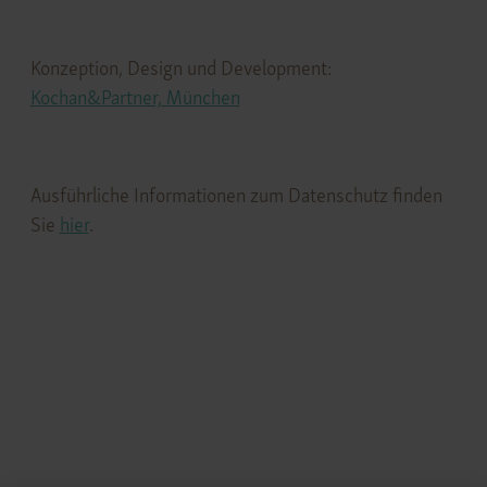
Konzeption, Design und Development:
Kochan&Partner, München
Ausführliche Informationen zum Datenschutz finden
Sie
hier
.