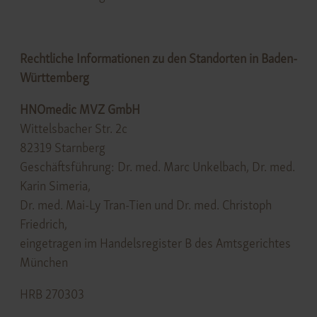
Rechtliche Informationen zu den Standorten in Baden-
Württemberg
HNOmedic MVZ GmbH
Wittelsbacher Str. 2c
82319 Starnberg
Geschäftsführung: Dr. med. Marc Unkelbach, Dr. med.
Karin Simeria,
Dr. med. Mai-Ly Tran-Tien und Dr. med. Christoph
Friedrich,
eingetragen im Handelsregister B des Amtsgerichtes
München
HRB 270303