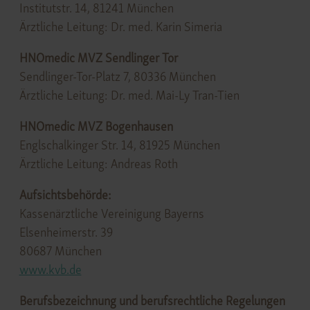
Institutstr. 14, 81241 München
Ärztliche Leitung: Dr. med. Karin Simeria
HNOmedic MVZ Sendlinger Tor
Sendlinger-Tor-Platz 7, 80336 München
Ärztliche Leitung: Dr. med. Mai-Ly Tran-Tien
HNOmedic MVZ Bogenhausen
Englschalkinger Str. 14, 81925 München
Ärztliche Leitung: Andreas Roth
Aufsichtsbehörde:
Kassenärztliche Vereinigung Bayerns
Elsenheimerstr. 39
80687 München
www.kvb.de
Berufsbezeichnung und berufsrechtliche Regelungen