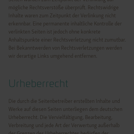
mögliche Rechtsverstöße überprüft. Rechtswidrige
Inhalte waren zum Zeitpunkt der Verlinkung nicht
erkennbar. Eine permanente inhaltliche Kontrolle der
verlinkten Seiten ist jedoch ohne konkrete
Anhaltspunkte einer Rechtsverletzung nicht zumutbar.
Bei Bekanntwerden von Rechtsverletzungen werden
wir derartige Links umgehend entfernen.
Urheberrecht
Die durch die Seitenbetreiber erstellten Inhalte und
Werke auf diesen Seiten unterliegen dem deutschen
Urheberrecht. Die Vervielfältigung, Bearbeitung,
Verbreitung und jede Art der Verwertung außerhalb
der Grenzen des Urheberrechtes bedürfen der