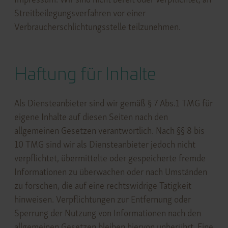
Streitbeilegungsverfahren vor einer
Verbraucherschlichtungsstelle teilzunehmen.
Haftung für Inhalte
Als Diensteanbieter sind wir gemäß § 7 Abs.1 TMG für
eigene Inhalte auf diesen Seiten nach den
allgemeinen Gesetzen verantwortlich. Nach §§ 8 bis
10 TMG sind wir als Diensteanbieter jedoch nicht
verpflichtet, übermittelte oder gespeicherte fremde
Informationen zu überwachen oder nach Umständen
zu forschen, die auf eine rechtswidrige Tätigkeit
hinweisen. Verpflichtungen zur Entfernung oder
Sperrung der Nutzung von Informationen nach den
allgemeinen Gesetzen bleiben hiervon unberührt. Eine