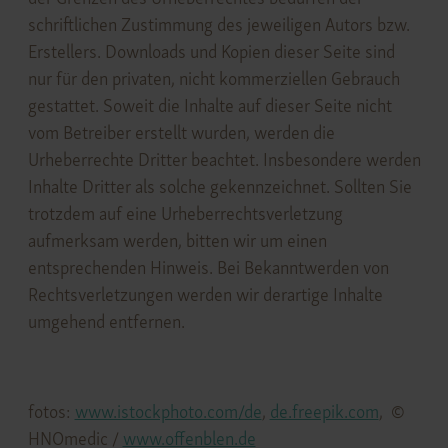
schriftlichen Zustimmung des jeweiligen Autors bzw.
Erstellers. Downloads und Kopien dieser Seite sind
nur für den privaten, nicht kommerziellen Gebrauch
gestattet. Soweit die Inhalte auf dieser Seite nicht
vom Betreiber erstellt wurden, werden die
Urheberrechte Dritter beachtet. Insbesondere werden
Inhalte Dritter als solche gekennzeichnet. Sollten Sie
trotzdem auf eine Urheberrechtsverletzung
aufmerksam werden, bitten wir um einen
entsprechenden Hinweis. Bei Bekanntwerden von
Rechtsverletzungen werden wir derartige Inhalte
umgehend entfernen.
fotos:
www.istockphoto.com/de
,
de.freepik.com
, ©
HNOmedic /
www.offenblen.de