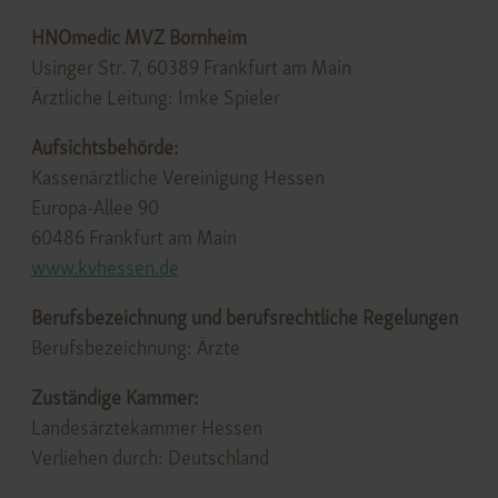
HNOmedic MVZ Bornheim
Usinger Str. 7, 60389 Frankfurt am Main
Ärztliche Leitung: Imke Spieler
Aufsichtsbehörde:
Kassenärztliche Vereinigung Hessen
Europa-Allee 90
60486 Frankfurt am Main
www.kvhessen.de
Berufsbezeichnung und berufsrechtliche Regelungen
Berufsbezeichnung: Ärzte
Zuständige Kammer:
Landesärztekammer Hessen
Verliehen durch: Deutschland