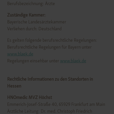
Berufsbezeichnung: Ärzte
Zuständige Kammer:
Bayerische Landesärztekammer
Verliehen durch: Deutschland
Es gelten folgende berufsrechtliche Regelungen:
Berufsrechtliche Regelungen für Bayern unter
www.blaek.de
Regelungen einsehbar unter
www.blaek.de
Rechtliche Informationen zu den Standorten in
Hessen
HNOmedic MVZ Höchst
Emmerich-Josef-Straße 40, 65929 Frankfurt am Main
Ärztliche Leitung: Dr. med. Christoph Friedrich