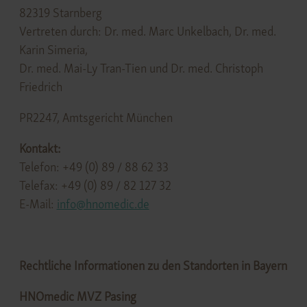
82319 Starnberg
Vertreten durch: Dr. med. Marc Unkelbach, Dr. med.
Karin Simeria,
Dr. med. Mai-Ly Tran-Tien und Dr. med. Christoph
Friedrich
PR2247, Amtsgericht München
Kontakt:
Telefon: +49 (0) 89 / 88 62 33
Telefax: +49 (0) 89 / 82 127 32
E-Mail:
info@hnomedic.de
Rechtliche Informationen zu den Standorten in Bayern
HNOmedic MVZ Pasing