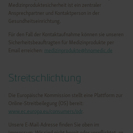
Medizinproduktesicherheit ist ein zentraler
Ansprechpartner und Kontaktperson in der
Gesundheitseinrichtung.
Für den Fall der Kontaktaufnahme können sie unseren
Sicherheitsbeauftragten für Medizinprodukte per
Email erreichen:
medizinprodukte@hnomedic.de
Streitschlichtung
Die Europäische Kommission stellt eine Plattform zur
Online-Streitbeilegung (OS) bereit:
www.
ec.europa.eu/consumers/odr
.
Unsere E-Mail-Adresse finden Sie oben im
Impressum. Wir sind nicht bereit oder verpflichtet, an