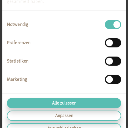
gesammelt haben.
Einwilligungsauswahl
Notwendig
Präferenzen
Statistiken
Marketing
Alle zulassen
Anpassen