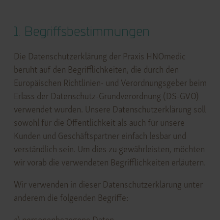
1. Begriffsbestimmungen
Die Datenschutzerklärung der Praxis HNOmedic
beruht auf den Begrifflichkeiten, die durch den
Europäischen Richtlinien- und Verordnungsgeber beim
Erlass der Datenschutz-Grundverordnung (DS-GVO)
verwendet wurden. Unsere Datenschutzerklärung soll
sowohl für die Öffentlichkeit als auch für unsere
Kunden und Geschäftspartner einfach lesbar und
verständlich sein. Um dies zu gewährleisten, möchten
wir vorab die verwendeten Begrifflichkeiten erläutern.
Wir verwenden in dieser Datenschutzerklärung unter
anderem die folgenden Begriffe:
a) personenbezogene Daten