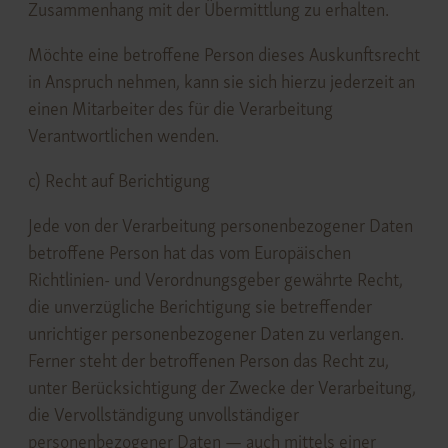
Zusammenhang mit der Übermittlung zu erhalten.
Möchte eine betroffene Person dieses Auskunftsrecht
in Anspruch nehmen, kann sie sich hierzu jederzeit an
einen Mitarbeiter des für die Verarbeitung
Verantwortlichen wenden.
c) Recht auf Berichtigung
Jede von der Verarbeitung personenbezogener Daten
betroffene Person hat das vom Europäischen
Richtlinien- und Verordnungsgeber gewährte Recht,
die unverzügliche Berichtigung sie betreffender
unrichtiger personenbezogener Daten zu verlangen.
Ferner steht der betroffenen Person das Recht zu,
unter Berücksichtigung der Zwecke der Verarbeitung,
die Vervollständigung unvollständiger
personenbezogener Daten — auch mittels einer