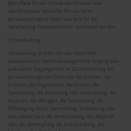
Betroffene Person ist jede identifizierte oder
identifizierbare natürliche Person, deren
personenbezogene Daten von dem für die
Verarbeitung Verantwortlichen verarbeitet werden.
c) Verarbeitung
Verarbeitung ist jeder mit oder ohne Hilfe
automatisierter Verfahren ausgeführte Vorgang oder
jede solche Vorgangsreihe im Zusammenhang mit
personenbezogenen Daten wie das Erheben, das
Erfassen, die Organisation, das Ordnen, die
Speicherung, die Anpassung oder Veränderung, das
Auslesen, das Abfragen, die Verwendung, die
Offenlegung durch Übermittlung, Verbreitung oder
eine andere Form der Bereitstellung, den Abgleich
oder die Verknüpfung, die Einschränkung, das