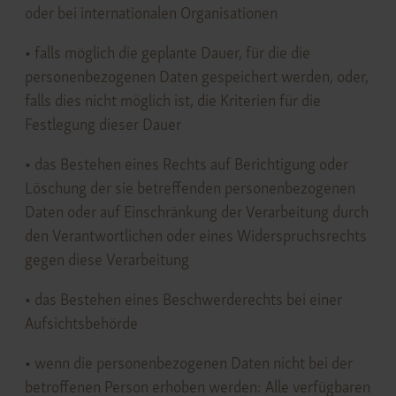
oder bei internationalen Organisationen
• falls möglich die geplante Dauer, für die die
personenbezogenen Daten gespeichert werden, oder,
falls dies nicht möglich ist, die Kriterien für die
Festlegung dieser Dauer
• das Bestehen eines Rechts auf Berichtigung oder
Löschung der sie betreffenden personenbezogenen
Daten oder auf Einschränkung der Verarbeitung durch
den Verantwortlichen oder eines Widerspruchsrechts
gegen diese Verarbeitung
• das Bestehen eines Beschwerderechts bei einer
Aufsichtsbehörde
• wenn die personenbezogenen Daten nicht bei der
betroffenen Person erhoben werden: Alle verfügbaren