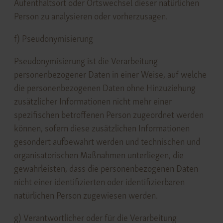
Aufenthaltsort oder Ortswechsel dieser natürlichen
Person zu analysieren oder vorherzusagen.
f) Pseudonymisierung
Pseudonymisierung ist die Verarbeitung
personenbezogener Daten in einer Weise, auf welche
die personenbezogenen Daten ohne Hinzuziehung
zusätzlicher Informationen nicht mehr einer
spezifischen betroffenen Person zugeordnet werden
können, sofern diese zusätzlichen Informationen
gesondert aufbewahrt werden und technischen und
organisatorischen Maßnahmen unterliegen, die
gewährleisten, dass die personenbezogenen Daten
nicht einer identifizierten oder identifizierbaren
natürlichen Person zugewiesen werden.
g) Verantwortlicher oder für die Verarbeitung