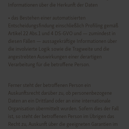
Informationen über die Herkunft der Daten
• das Bestehen einer automatisierten
Entscheidungsfindung einschließlich Profiling gemäß
Artikel 22 Abs.1 und 4 DS-GVO und — zumindest in
diesen Fällen — aussagekräftige Informationen über
die involvierte Logik sowie die Tragweite und die
angestrebten Auswirkungen einer derartigen
Verarbeitung für die betroffene Person.
Ferner steht der betroffenen Person ein
Auskunftsrecht darüber zu, ob personenbezogene
Daten an ein Drittland oder an eine internationale
Organisation übermittelt wurden. Sofern dies der Fall
ist, so steht der betroffenen Person im Übrigen das
Recht zu, Auskunft über die geeigneten Garantien im