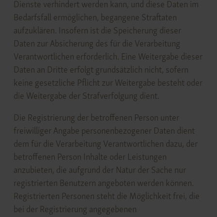
Dienste verhindert werden kann, und diese Daten im
Bedarfsfall ermöglichen, begangene Straftaten
aufzuklären. Insofern ist die Speicherung dieser
Daten zur Absicherung des für die Verarbeitung
Verantwortlichen erforderlich. Eine Weitergabe dieser
Daten an Dritte erfolgt grundsätzlich nicht, sofern
keine gesetzliche Pflicht zur Weitergabe besteht oder
die Weitergabe der Strafverfolgung dient.
Die Registrierung der betroffenen Person unter
freiwilliger Angabe personenbezogener Daten dient
dem für die Verarbeitung Verantwortlichen dazu, der
betroffenen Person Inhalte oder Leistungen
anzubieten, die aufgrund der Natur der Sache nur
registrierten Benutzern angeboten werden können.
Registrierten Personen steht die Möglichkeit frei, die
bei der Registrierung angegebenen