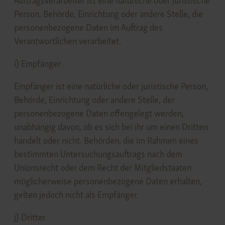
Auftragsverarbeiter ist eine natürliche oder juristische
Person, Behörde, Einrichtung oder andere Stelle, die
personenbezogene Daten im Auftrag des
Verantwortlichen verarbeitet.
i) Empfänger
Empfänger ist eine natürliche oder juristische Person,
Behörde, Einrichtung oder andere Stelle, der
personenbezogene Daten offengelegt werden,
unabhängig davon, ob es sich bei ihr um einen Dritten
handelt oder nicht. Behörden, die im Rahmen eines
bestimmten Untersuchungsauftrags nach dem
Unionsrecht oder dem Recht der Mitgliedstaaten
möglicherweise personenbezogene Daten erhalten,
gelten jedoch nicht als Empfänger.
j) Dritter