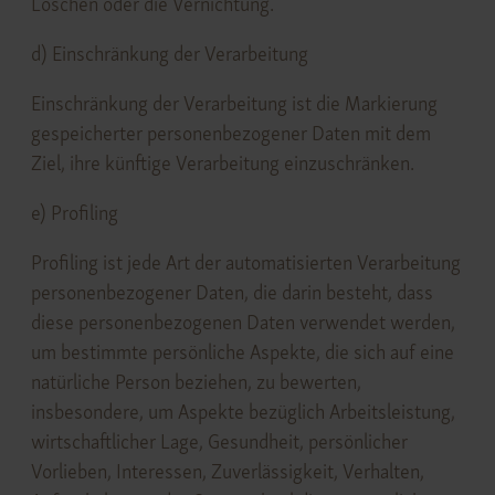
Löschen oder die Vernichtung.
d) Einschränkung der Verarbeitung
Einschränkung der Verarbeitung ist die Markierung
gespeicherter personenbezogener Daten mit dem
Ziel, ihre künftige Verarbeitung einzuschränken.
e) Profiling
Profiling ist jede Art der automatisierten Verarbeitung
personenbezogener Daten, die darin besteht, dass
diese personenbezogenen Daten verwendet werden,
um bestimmte persönliche Aspekte, die sich auf eine
natürliche Person beziehen, zu bewerten,
insbesondere, um Aspekte bezüglich Arbeitsleistung,
wirtschaftlicher Lage, Gesundheit, persönlicher
Vorlieben, Interessen, Zuverlässigkeit, Verhalten,