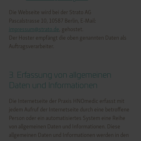
Die Webseite wird bei der Strato AG
Pascalstrasse 10, 10587 Berlin, E-Mail:
impressum@strato.de
, gehostet.
Der Hoster empfängt die oben genannten Daten als
Auftragsverarbeiter.
3. Erfassung von allgemeinen
Daten und Informationen
Die Internetseite der Praxis HNOmedic erfasst mit
jedem Aufruf der Internetseite durch eine betroffene
Person oder ein automatisiertes System eine Reihe
von allgemeinen Daten und Informationen. Diese
allgemeinen Daten und Informationen werden in den