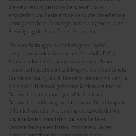
die Verarbeitung personenbezogener Daten
erforderlich und besteht für eine solche Verarbeitung
keine gesetzliche Grundlage, holen wir generell eine
Einwilligung der betroffenen Person ein.
Die Verarbeitung personenbezogener Daten,
beispielsweise des Namens, der Anschrift, E-Mail-
Adresse oder Telefonnummer einer betroffenen
Person, erfolgt stets im Einklang mit der Datenschutz-
Grundverordnung und in Übereinstimmung mit den für
die Praxis HNOmedic geltenden landesspezifischen
Datenschutzbestimmungen. Mittels dieser
Datenschutzerklärung möchte unsere Einrichtung die
Öffentlichkeit über Art, Umfang und Zweck der von
uns erhobenen, genutzten und verarbeiteten
personenbezogenen Daten informieren. Ferner
werden betroffene Personen mittels dieser