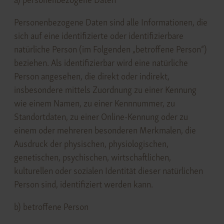
Personenbezogene Daten sind alle Informationen, die
sich auf eine identifizierte oder identifizierbare
natürliche Person (im Folgenden „betroffene Person“)
beziehen. Als identifizierbar wird eine natürliche
Person angesehen, die direkt oder indirekt,
insbesondere mittels Zuordnung zu einer Kennung
wie einem Namen, zu einer Kennnummer, zu
Standortdaten, zu einer Online-Kennung oder zu
einem oder mehreren besonderen Merkmalen, die
Ausdruck der physischen, physiologischen,
genetischen, psychischen, wirtschaftlichen,
kulturellen oder sozialen Identität dieser natürlichen
Person sind, identifiziert werden kann.
b) betroffene Person