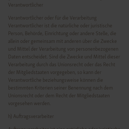
Verantwortlicher
Verantwortlicher oder für die Verarbeitung
Verantwortlicher ist die natürliche oder juristische
Person, Behörde, Einrichtung oder andere Stelle, die
allein oder gemeinsam mit anderen über die Zwecke
und Mittel der Verarbeitung von personenbezogenen
Daten entscheidet. Sind die Zwecke und Mittel dieser
Verarbeitung durch das Unionsrecht oder das Recht
der Mitgliedstaaten vorgegeben, so kann der
Verantwortliche beziehungsweise können die
bestimmten Kriterien seiner Benennung nach dem
Unionsrecht oder dem Recht der Mitgliedstaaten
vorgesehen werden.
h) Auftragsverarbeiter