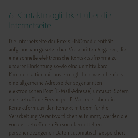
6. Kontaktmöglichkeit über die
Internetseite
Die Internetseite der Praxis HNOmedic enthält
aufgrund von gesetzlichen Vorschriften Angaben, die
eine schnelle elektronische Kontaktaufnahme zu
unserer Einrichtung sowie eine unmittelbare
Kommunikation mit uns ermöglichen, was ebenfalls
eine allgemeine Adresse der sogenannten
elektronischen Post (E-Mail-Adresse) umfasst. Sofern
eine betroffene Person per E-Mail oder über ein
Kontaktformular den Kontakt mit dem für die
Verarbeitung Verantwortlichen aufnimmt, werden die
von der betroffenen Person übermittelten
personenbezogenen Daten automatisch gespeichert.