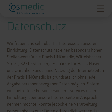
Datenschutz
Wir freuen uns sehr über Ihr Interesse an unserer
Einrichtung. Datenschutz hat einen besonders hohen
Stellenwert für die Praxis HNOmedic, Wittelsbacher
Str. 2c, 82319 Starnberg, Fachärzte für Hals-, Nasen-
und Ohrenheilkunde. Eine Nutzung der Internetseiten
der Praxis HNOmedic ist grundsätzlich ohne jede
Angabe personenbezogener Daten möglich. Sofern
eine betroffene Person besondere Services unserer
Einrichtung über unsere Internetseite in Anspruch
nehmen möchte, könnte jedoch eine Verarbeitung
personenbezogener Daten erforderlich werden. Ist