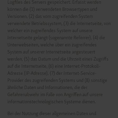
Logfiles des Servers gespeichert. Erfasst werden
können die (1) verwendeten Browsertypen und
Versionen, (2) das vom zugreifenden System
verwendete Betriebssystem, (3) die Internetseite, von
welcher ein zugreifendes System auf unsere
Internetseite gelangt (sogenannte Referrer), (4) die
Unterwebseiten, welche über ein zugreifendes
System auf unserer Internetseite angesteuert
werden, (5) das Datum und die Uhrzeit eines Zugriffs
auf die Internetseite, (6) eine Internet-Protokoll-
Adresse (IP-Adresse), (7) der Internet-Service-
Provider des zugreifenden Systems und (8) sonstige
ähnliche Daten und Informationen, die der
Gefahrenabwehr im Falle von Angriffen auf unsere
informationstechnologischen Systeme dienen.
Bei der Nutzung dieser allgemeinen Daten und