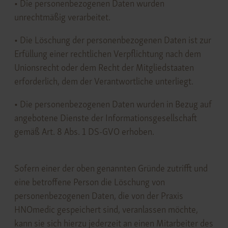
• Die personenbezogenen Daten wurden
unrechtmäßig verarbeitet.
• Die Löschung der personenbezogenen Daten ist zur
Erfüllung einer rechtlichen Verpflichtung nach dem
Unionsrecht oder dem Recht der Mitgliedstaaten
erforderlich, dem der Verantwortliche unterliegt.
• Die personenbezogenen Daten wurden in Bezug auf
angebotene Dienste der Informationsgesellschaft
gemäß Art. 8 Abs. 1 DS-GVO erhoben.
Sofern einer der oben genannten Gründe zutrifft und
eine betroffene Person die Löschung von
personenbezogenen Daten, die von der Praxis
HNOmedic gespeichert sind, veranlassen möchte,
kann sie sich hierzu jederzeit an einen Mitarbeiter des