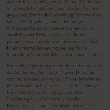
die interne Verwendung bei dem für die Verarbeitung
Verantwortlichen und für eigene Zwecke erhoben und
gespeichert. Der für die Verarbeitung Verantwortliche
kann die Weitergabe an einen oder mehrere
Auftragsverarbeiter, beispielsweise einen Online-
Terminkalender-Dienst, veranlassen, der die
personenbezogenen Daten ebenfalls ausschließlich
für eine interne Verwendung, die dem für die
Verarbeitung Verantwortlichen zuzurechnen ist, nutzt.
Durch eine Registrierung auf der Internetseite des für
die Verarbeitung Verantwortlichen wird ferner die
vom Internet-Service-Provider (ISP) der betroffenen
Person vergebene IP-Adresse, das Datum sowie die
Uhrzeit der Registrierung gespeichert. Die
Speicherung dieser Daten erfolgt vor dem
Hintergrund, dass nur so der Missbrauch unserer