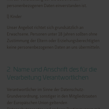
personenbezogenen Daten einverstanden ist.
l) Kinder
Unser Angebot richtet sich grundsätzlich an
Erwachsene. Personen unter 18 Jahren sollten ohne
Zustimmung der Eltern oder Erziehungsberechtigten
keine personenbezogenen Daten an uns übermitteln.
2. Name und Anschrift des für die
Verarbeitung Verantwortlichen
Verantwortlicher im Sinne der Datenschutz-
Grundverordnung, sonstiger in den Mitgliedstaaten
der Europäischen Union geltenden