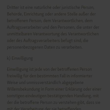
Dritter ist eine natürliche oder juristische Person,
Behörde, Einrichtung oder andere Stelle außer der
betroffenen Person, dem Verantwortlichen, dem
Auftragsverarbeiter und den Personen, die unter der
unmittelbaren Verantwortung des Verantwortlichen
oder des Auftragsverarbeiters befugt sind, die
personenbezogenen Daten zu verarbeiten.
k) Einwilligung
Einwilligung ist jede von der betroffenen Person
freiwillig für den bestimmten Fall in informierter
Weise und unmissverständlich abgegebene
Willensbekundung in Form einer Erklärung oder einer
sonstigen eindeutigen bestätigenden Handlung, mit
der die betroffene Person zu verstehen gibt, dass sie
mit der Verarbeitung der sie betreffenden