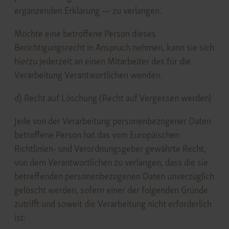
ergänzenden Erklärung — zu verlangen.
Möchte eine betroffene Person dieses
Berichtigungsrecht in Anspruch nehmen, kann sie sich
hierzu jederzeit an einen Mitarbeiter des für die
Verarbeitung Verantwortlichen wenden.
d) Recht auf Löschung (Recht auf Vergessen werden)
Jede von der Verarbeitung personenbezogener Daten
betroffene Person hat das vom Europäischen
Richtlinien- und Verordnungsgeber gewährte Recht,
von dem Verantwortlichen zu verlangen, dass die sie
betreffenden personenbezogenen Daten unverzüglich
gelöscht werden, sofern einer der folgenden Gründe
zutrifft und soweit die Verarbeitung nicht erforderlich
ist: