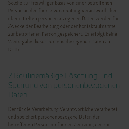
Solche auf freiwilliger Basis von einer betroffenen
Person an den für die Verarbeitung Verantwortlichen
übermittelten personenbezogenen Daten werden für
Zwecke der Bearbeitung oder der Kontaktaufnahme
zur betroffenen Person gespeichert. Es erfolgt keine
Weitergabe dieser personenbezogenen Daten an
Dritte.
7. Routinemäßige Löschung und
Sperrung von personenbezogenen
Daten
Der für die Verarbeitung Verantwortliche verarbeitet
und speichert personenbezogene Daten der
betroffenen Person nur für den Zeitraum, der zur