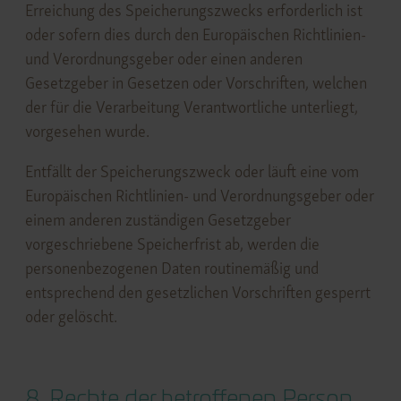
Erreichung des Speicherungszwecks erforderlich ist
oder sofern dies durch den Europäischen Richtlinien-
und Verordnungsgeber oder einen anderen
Gesetzgeber in Gesetzen oder Vorschriften, welchen
der für die Verarbeitung Verantwortliche unterliegt,
vorgesehen wurde.
Entfällt der Speicherungszweck oder läuft eine vom
Europäischen Richtlinien- und Verordnungsgeber oder
einem anderen zuständigen Gesetzgeber
vorgeschriebene Speicherfrist ab, werden die
personenbezogenen Daten routinemäßig und
entsprechend den gesetzlichen Vorschriften gesperrt
oder gelöscht.
8. Rechte der betroffenen Person