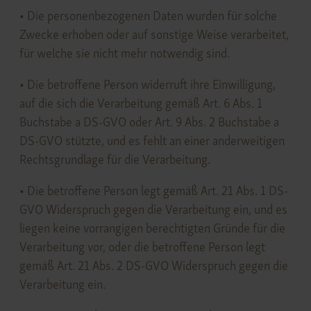
• Die personenbezogenen Daten wurden für solche
Zwecke erhoben oder auf sonstige Weise verarbeitet,
für welche sie nicht mehr notwendig sind.
• Die betroffene Person widerruft ihre Einwilligung,
auf die sich die Verarbeitung gemäß Art. 6 Abs. 1
Buchstabe a DS-GVO oder Art. 9 Abs. 2 Buchstabe a
DS-GVO stützte, und es fehlt an einer anderweitigen
Rechtsgrundlage für die Verarbeitung.
• Die betroffene Person legt gemäß Art. 21 Abs. 1 DS-
GVO Widerspruch gegen die Verarbeitung ein, und es
liegen keine vorrangigen berechtigten Gründe für die
Verarbeitung vor, oder die betroffene Person legt
gemäß Art. 21 Abs. 2 DS-GVO Widerspruch gegen die
Verarbeitung ein.