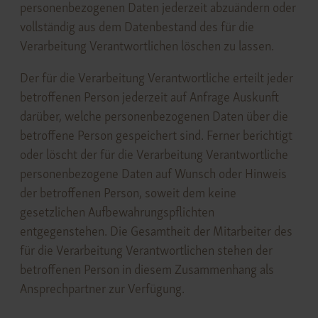
personenbezogenen Daten jederzeit abzuändern oder
vollständig aus dem Datenbestand des für die
Verarbeitung Verantwortlichen löschen zu lassen.
Der für die Verarbeitung Verantwortliche erteilt jeder
betroffenen Person jederzeit auf Anfrage Auskunft
darüber, welche personenbezogenen Daten über die
betroffene Person gespeichert sind. Ferner berichtigt
oder löscht der für die Verarbeitung Verantwortliche
personenbezogene Daten auf Wunsch oder Hinweis
der betroffenen Person, soweit dem keine
gesetzlichen Aufbewahrungspflichten
entgegenstehen. Die Gesamtheit der Mitarbeiter des
für die Verarbeitung Verantwortlichen stehen der
betroffenen Person in diesem Zusammenhang als
Ansprechpartner zur Verfügung.