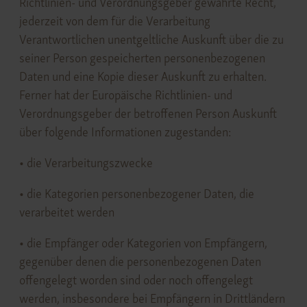
Richtlinien- und Verordnungsgeber gewährte Recht,
jederzeit von dem für die Verarbeitung
Verantwortlichen unentgeltliche Auskunft über die zu
seiner Person gespeicherten personenbezogenen
Daten und eine Kopie dieser Auskunft zu erhalten.
Ferner hat der Europäische Richtlinien- und
Verordnungsgeber der betroffenen Person Auskunft
über folgende Informationen zugestanden:
• die Verarbeitungszwecke
• die Kategorien personenbezogener Daten, die
verarbeitet werden
• die Empfänger oder Kategorien von Empfängern,
gegenüber denen die personenbezogenen Daten
offengelegt worden sind oder noch offengelegt
werden, insbesondere bei Empfängern in Drittländern