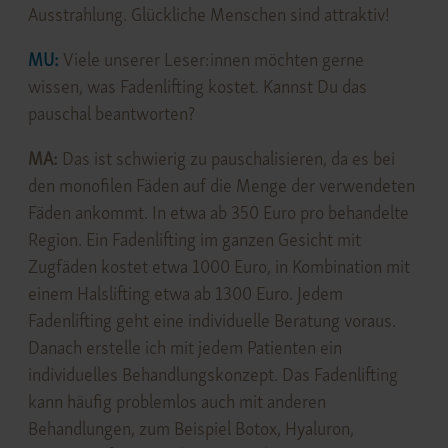
Ausstrahlung. Glückliche Menschen sind attraktiv!
MU:
Viele unserer Leser:innen möchten gerne
wissen, was Fadenlifting kostet. Kannst Du das
pauschal beantworten?
MA:
Das ist schwierig zu pauschalisieren, da es bei
den monofilen Fäden auf die Menge der verwendeten
Fäden ankommt. In etwa ab 350 Euro pro behandelte
Region. Ein Fadenlifting im ganzen Gesicht mit
Zugfäden kostet etwa 1000 Euro, in Kombination mit
einem Halslifting etwa ab 1300 Euro. Jedem
Fadenlifting geht eine individuelle Beratung voraus.
Danach erstelle ich mit jedem Patienten ein
individuelles Behandlungskonzept. Das Fadenlifting
kann häufig problemlos auch mit anderen
Behandlungen, zum Beispiel Botox, Hyaluron,