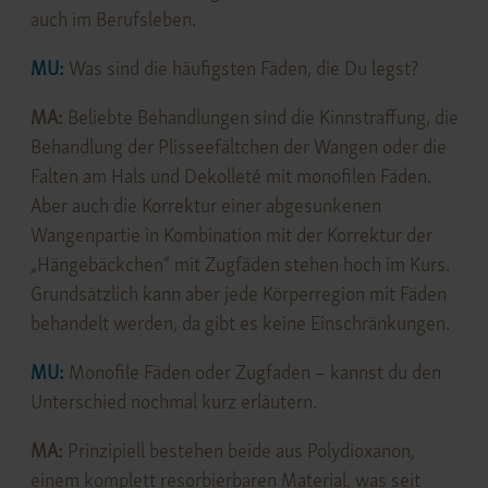
auch im Berufsleben.
MU:
Was sind die häufigsten Fäden, die Du legst?
MA:
Beliebte Behandlungen sind die Kinnstraffung, die
Behandlung der Plisseefältchen der Wangen oder die
Falten am Hals und Dekolleté mit monofilen Fäden.
Aber auch die Korrektur einer abgesunkenen
Wangenpartie in Kombination mit der Korrektur der
„Hängebäckchen“ mit Zugfäden stehen hoch im Kurs.
Grundsätzlich kann aber jede Körperregion mit Fäden
behandelt werden, da gibt es keine Einschränkungen.
MU:
Monofile Fäden oder Zugfaden – kannst du den
Unterschied nochmal kurz erläutern.
MA:
Prinzipiell bestehen beide aus Polydioxanon,
einem komplett resorbierbaren Material, was seit