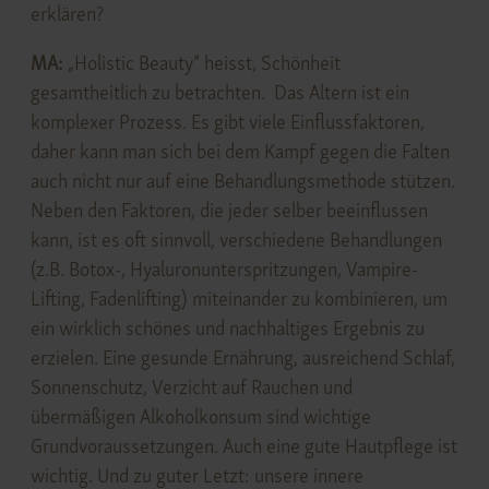
erklären?
MA:
„Holistic Beauty“ heisst, Schönheit
gesamtheitlich zu betrachten. Das Altern ist ein
komplexer Prozess. Es gibt viele Einflussfaktoren,
daher kann man sich bei dem Kampf gegen die Falten
auch nicht nur auf eine Behandlungsmethode stützen.
Neben den Faktoren, die jeder selber beeinflussen
kann, ist es oft sinnvoll, verschiedene Behandlungen
(z.B. Botox-, Hyaluronunterspritzungen, Vampire-
Lifting, Fadenlifting) miteinander zu kombinieren, um
ein wirklich schönes und nachhaltiges Ergebnis zu
erzielen. Eine gesunde Ernährung, ausreichend Schlaf,
Sonnenschutz, Verzicht auf Rauchen und
übermäßigen Alkoholkonsum sind wichtige
Grundvoraussetzungen. Auch eine gute Hautpflege ist
wichtig. Und zu guter Letzt: unsere innere