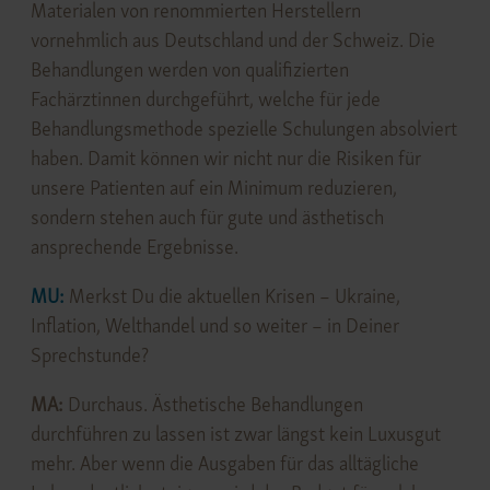
Materialen von renommierten Herstellern
vornehmlich aus Deutschland und der Schweiz. Die
Behandlungen werden von qualifizierten
Fachärztinnen durchgeführt, welche für jede
Behandlungsmethode spezielle Schulungen absolviert
haben. Damit können wir nicht nur die Risiken für
unsere Patienten auf ein Minimum reduzieren,
sondern stehen auch für gute und ästhetisch
ansprechende Ergebnisse.
MU:
Merkst Du die aktuellen Krisen – Ukraine,
Inflation, Welthandel und so weiter – in Deiner
Sprechstunde?
MA:
Durchaus. Ästhetische Behandlungen
durchführen zu lassen ist zwar längst kein Luxusgut
mehr. Aber wenn die Ausgaben für das alltägliche