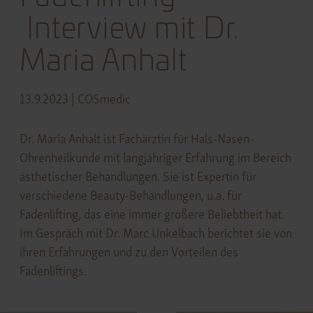
Interview mit Dr.
Maria Anhalt
13.9.2023
| COSmedic
Dr. Maria Anhalt ist Fachärztin für Hals-Nasen-
Ohrenheilkunde mit langjähriger Erfahrung im Bereich
ästhetischer Behandlungen. Sie ist Expertin für
verschiedene Beauty-Behandlungen, u.a. für
Fadenlifting, das eine immer größere Beliebtheit hat.
Im Gespräch mit Dr. Marc Unkelbach berichtet sie von
ihren Erfahrungen und zu den Vorteilen des
Fadenliftings.