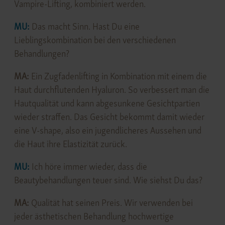
Vampire-Lifting, kombiniert werden.
MU:
Das macht Sinn. Hast Du eine
Lieblingskombination bei den verschiedenen
Behandlungen?
MA:
Ein Zugfadenlifting in Kombination mit einem die
Haut durchflutenden Hyaluron. So verbessert man die
Hautqualität und kann abgesunkene Gesichtpartien
wieder straffen. Das Gesicht bekommt damit wieder
eine V-shape, also ein jugendlicheres Aussehen und
die Haut ihre Elastizität zurück.
MU:
Ich höre immer wieder, dass die
Beautybehandlungen teuer sind. Wie siehst Du das?
MA:
Qualität hat seinen Preis. Wir verwenden bei
jeder ästhetischen Behandlung hochwertige