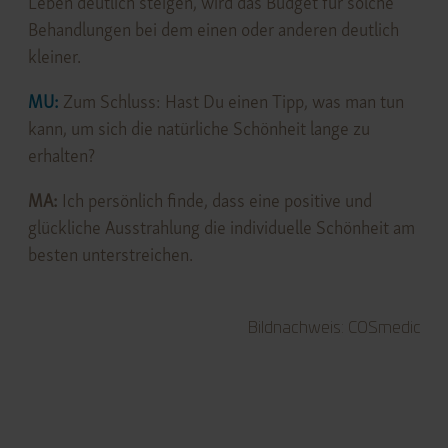
Leben deutlich steigen, wird das Budget für solche
Behandlungen bei dem einen oder anderen deutlich
kleiner.
MU:
Zum Schluss: Hast Du einen Tipp, was man tun
kann, um sich die natürliche Schönheit lange zu
erhalten?
MA:
Ich persönlich finde, dass eine positive und
glückliche Ausstrahlung die individuelle Schönheit am
besten unterstreichen.
Bildnachweis: COSmedic