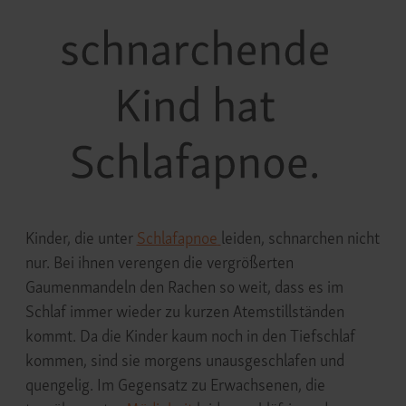
Kinder, die unter
Schlafapnoe
leiden, schnarchen nicht
nur. Bei ihnen verengen die vergrößerten
Gaumenmandeln den Rachen so weit, dass es im
Schlaf immer wieder zu kurzen Atemstillständen
kommt. Da die Kinder kaum noch in den Tiefschlaf
kommen, sind sie morgens unausgeschlafen und
quengelig. Im Gegensatz zu Erwachsenen, die