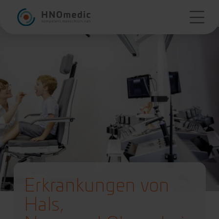
Erkrankungen
von
Hals,