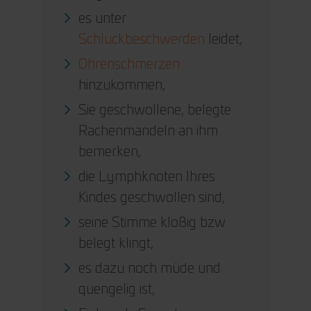
es unter
Schluckbeschwerden
leidet,
Ohrenschmerzen
hinzukommen,
Sie geschwollene, belegte
Rachenmandeln an ihm
bemerken,
die Lymphknoten Ihres
Kindes geschwollen sind,
seine Stimme kloßig bzw.
belegt klingt,
es dazu noch müde und
quengelig ist,