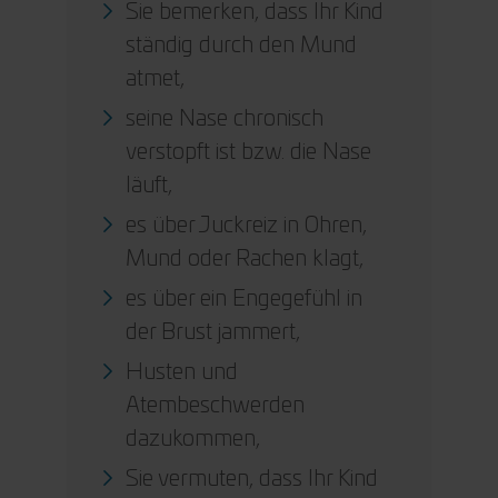
Sie bemerken, dass Ihr Kind
ständig durch den Mund
atmet,
seine Nase chronisch
verstopft ist bzw. die Nase
läuft,
es über Juckreiz in Ohren,
Mund oder Rachen klagt,
es über ein Engegefühl in
der Brust jammert,
Husten und
Atembeschwerden
dazukommen,
Sie vermuten, dass Ihr Kind