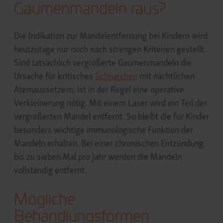
Gaumenmandeln raus?
Die Indikation zur Mandelentfernung bei Kindern wird
heutzutage nur noch nach strengen Kriterien gestellt.
Sind tatsächlich vergrößerte Gaumenmandeln die
Ursache für kritisches
Schnarchen
mit nächtlichen
Atemaussetzern, ist in der Regel eine operative
Verkleinerung nötig. Mit einem Laser wird ein Teil der
vergrößerten Mandel entfernt. So bleibt die für Kinder
besonders wichtige immunologische Funktion der
Mandeln erhalten. Bei einer chronischen Entzündung
bis zu sieben Mal pro Jahr werden die Mandeln
vollständig entfernt.
Mögliche
Behandlungsformen