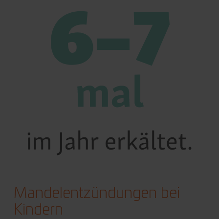
Mandelentzündungen bei
Kindern