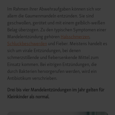
Im Rahmen ihrer Abwehraufgaben können sich vor
allem die Gaumenmandeln entzünden. Sie sind
geschwollen, gerötet und mit einem gelblich-weißen
Belag überzogen. Zu den typischen Symptomen einer
Mandelentzündung gehören
Halsschmerzen
,
Schluckbeschwerden
und Fieber. Meistens handelt es
sich um virale Entzündungen, bei denen
schmerzstillende und fiebersenkende Mittel zum
Einsatz kommen. Bei eitrigen Entzündungen, die
durch Bakterien hervorgerufen werden, wird ein
Antibiotikum verschrieben.
Drei bis vier Mandelentzündungen im Jahr gelten für
Kleinkinder als normal.