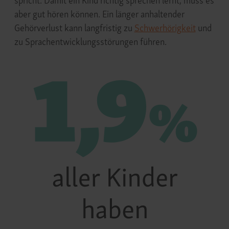
spricht. Damit ein Kind richtig sprechen lernt, muss es
aber gut hören können. Ein länger anhaltender
Gehörverlust kann langfristig zu
Schwerhörigkeit
und
zu Sprachentwicklungsstörungen führen.