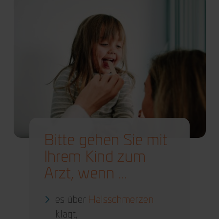
Bitte gehen Sie mit
Ihrem Kind zum
Arzt, wenn ...
es über
Halsschmerzen
klagt,