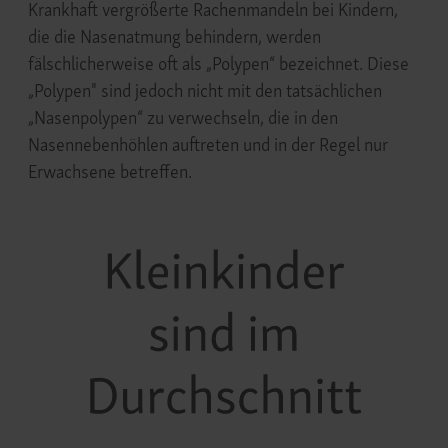
Krankhaft vergrößerte Rachenmandeln bei Kindern,
die die Nasenatmung behindern, werden
fälschlicherweise oft als „Polypen“ bezeichnet. Diese
„Polypen" sind jedoch nicht mit den tatsächlichen
„Nasenpolypen“ zu verwechseln, die in den
Nasennebenhöhlen auftreten und in der Regel nur
Erwachsene betreffen.