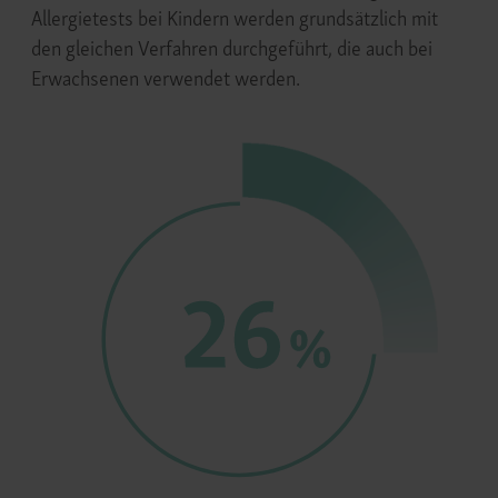
Allergietests bei Kindern werden grundsätzlich mit
den gleichen Verfahren durchgeführt, die auch bei
Erwachsenen verwendet werden.