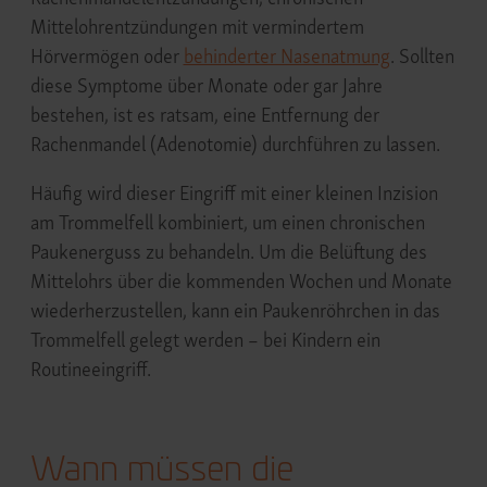
Mittelohrentzündungen mit vermindertem
Hörvermögen oder
behinderter Nasenatmung
. Sollten
diese Symptome über Monate oder gar Jahre
bestehen, ist es ratsam, eine Entfernung der
Rachenmandel (Adenotomie) durchführen zu lassen.
Häufig wird dieser Eingriff mit einer kleinen Inzision
am Trommelfell kombiniert, um einen chronischen
Paukenerguss zu behandeln. Um die Belüftung des
Mittelohrs über die kommenden Wochen und Monate
wiederherzustellen, kann ein Paukenröhrchen in das
Trommelfell gelegt werden – bei Kindern ein
Routineeingriff.
Wann müssen die