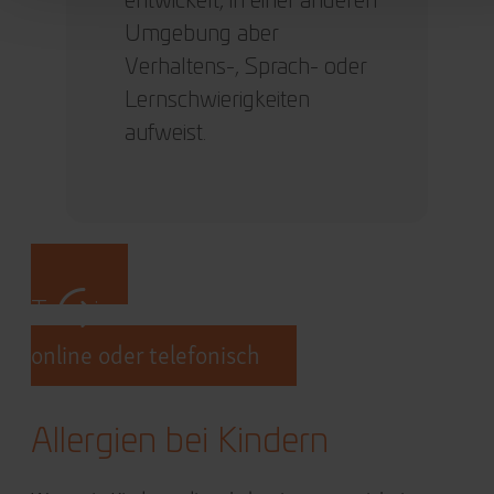
entwickelt, in einer anderen
Umgebung aber
Verhaltens-, Sprach- oder
Lernschwierigkeiten
aufweist.
Termin vereinbaren
online oder telefonisch
Allergien bei Kindern