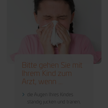
Bitte gehen Sie mit
Ihrem Kind zum
Arzt, wenn ...
die Augen Ihres Kindes
ständig jucken und tränen,