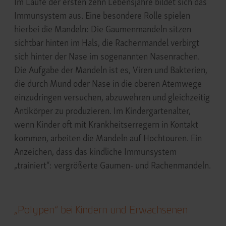
Im Laufe der ersten zehn Lebensjahre bildet sich das
Immunsystem aus. Eine besondere Rolle spielen
hierbei die Mandeln: Die Gaumenmandeln sitzen
sichtbar hinten im Hals, die Rachenmandel verbirgt
sich hinter der Nase im sogenannten Nasenrachen.
Die Aufgabe der Mandeln ist es, Viren und Bakterien,
die durch Mund oder Nase in die oberen Atemwege
einzudringen versuchen, abzuwehren und gleichzeitig
Antikörper zu produzieren. Im Kindergartenalter,
wenn Kinder oft mit Krankheitserregern in Kontakt
kommen, arbeiten die Mandeln auf Hochtouren. Ein
Anzeichen, dass das kindliche Immunsystem
„trainiert“: vergrößerte Gaumen- und Rachenmandeln.
„Polypen“ bei Kindern und Erwachsenen