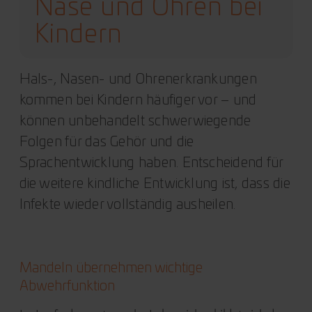
Nase und Ohren bei
Kindern
Hals-, Nasen- und Ohrenerkrankungen
kommen bei Kindern häufiger vor – und
können unbehandelt schwerwiegende
Folgen für das Gehör und die
Sprachentwicklung haben. Entscheidend für
die weitere kindliche Entwicklung ist, dass die
Infekte wieder vollständig ausheilen.
Mandeln übernehmen wichtige
Abwehrfunktion