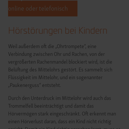
online oder telefonisch
Hörstörungen bei Kindern
Weil außerdem oft die „Ohrtrompete“, eine
Verbindung zwischen Ohr und Rachen, von der
vergrößerten Rachenmandel blockiert wird, ist die
Belüftung des Mittelohrs gestört. Es sammelt sich
Flüssigkeit im Mittelohr, und ein sogenannter
„Paukenerguss“ entsteht.
Durch den Unterdruck im Mittelohr wird auch das
Trommelfell beeinträchtigt und damit das
Hörvermögen stark eingeschränkt. Oft erkennt man
einen Hörverlust daran, dass ein Kind nicht richtig