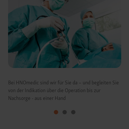
Bei HNOmedic sind wir für Sie da – und begleiten Sie
von der Indikation über die Operation bis zur
Nachsorge - aus einer Hand