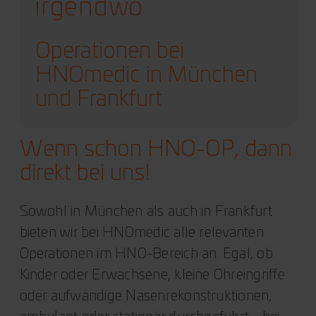
irgendwo
Operationen bei
HNOmedic in München
und Frankfurt
Wenn schon HNO-OP, dann
direkt bei uns!
Sowohl in München als auch in Frankfurt
bieten wir bei HNOmedic alle relevanten
Operationen im HNO-Bereich an. Egal, ob
Kinder oder Erwachsene, kleine Ohreingriffe
oder aufwändige Nasenrekonstruktionen,