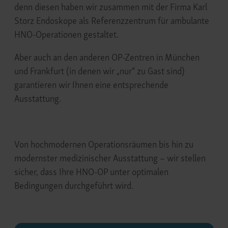
denn diesen haben wir zusammen mit der Firma Karl
Storz Endoskope als Referenzzentrum für ambulante
HNO-Operationen gestaltet.
Aber auch an den anderen OP-Zentren in München
und Frankfurt (in denen wir „nur“ zu Gast sind)
garantieren wir Ihnen eine entsprechende
Ausstattung.
Von hochmodernen Operationsräumen bis hin zu
modernster medizinischer Ausstattung – wir stellen
sicher, dass Ihre HNO-OP unter optimalen
Bedingungen durchgeführt wird.