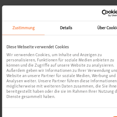
Zustimmung
Details
Über Cooki
Diese Webseite verwendet Cookies
Wir verwenden Cookies, um Inhalte und Anzeigen zu
personalisieren, Funktionen für soziale Medien anbieten zu
können und die Zugriffe auf unsere Website zu analysieren.
Außerdem geben wir Informationen zu Ihrer Verwendung un
Website an unsere Partner für soziale Medien, Werbung und
Analysen weiter. Unsere Partner führen diese Informationen
möglicherweise mit weiteren Daten zusammen, die Sie ihne
bereitgestellt haben oder die sie im Rahmen Ihrer Nutzung 
Dienste gesammelt haben.
Termin zu Operationsbesprechung
vereinbaren
Einwilligungsauswahl