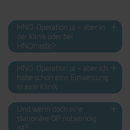
HNO-Operation ja – aber in
der Klinik oder bei
HNOmedic?
HNO-Operation ja – aber ich
habe schon eine Einweisung
in eine Klinik
Und wenn doch eine
stationäre OP notwendig
ist?