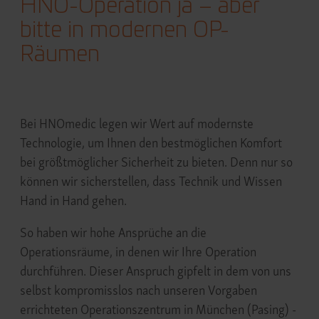
HNO-Operation ja – aber
bitte in modernen OP-
Räumen
Bei HNOmedic legen wir Wert auf modernste
Technologie, um Ihnen den bestmöglichen Komfort
bei größtmöglicher Sicherheit zu bieten. Denn nur so
können wir sicherstellen, dass Technik und Wissen
Hand in Hand gehen.
So haben wir hohe Ansprüche an die
Operationsräume, in denen wir Ihre Operation
durchführen. Dieser Anspruch gipfelt in dem von uns
selbst kompromisslos nach unseren Vorgaben
errichteten Operationszentrum in München (Pasing) -