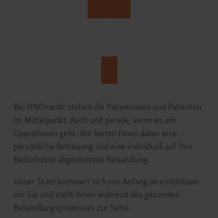
Termin zur Operationsbesprechung
vereinbaren
Frankfurt
Bei HNOmedic stehen die Patientinnen und Patienten
im Mittelpunkt. Auch und gerade, wenn es um
Operationen geht. Wir bieten Ihnen daher eine
persönliche Betreuung und eine individuell auf Ihre
Bedürfnisse abgestimmte Behandlung.
Unser Team kümmert sich von Anfang an einfühlsam
um Sie und steht Ihnen während des gesamten
Behandlungsprozesses zur Seite.