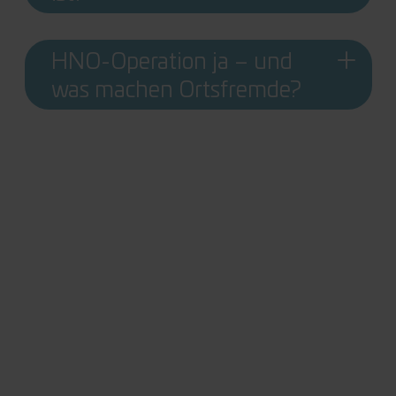
HNO-Operation ja – und
was machen Ortsfremde?