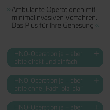
Ambulante Operationen mit
minimalinvasiven Verfahren.
Das Plus für Ihre Genesung
HNO-Operation ja – aber
bitte direkt und einfach
HNO-Operation ja – aber
bitte ohne „Fach-bla-bla“
HNO-Operation ja – aber