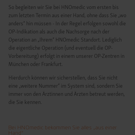
So begleiten wir Sie bei HNOmedic vom ersten bis
zum letzten Termin aus einer Hand, ohne dass Sie „wo
anders“ hin müssen - In der Regel erfolgen sowohl die
OP-Indikation als auch die Nachsorge nach der
Operation an „Ihrem“ HNOmedic Standort. Lediglich
die eigentliche Operation (und eventuell die OP-
Vorbereitung) erfolgt in einem unserer OP-Zentren in
München oder Frankfurt.
Hierdurch können wir sicherstellen, dass Sie nicht
eine „weitere Nummer“ im System sind, sondern Sie
immer von den Ärztinnen und Ärzten betreut werden,
die Sie kennen.
Bei HNOmedic bekommen Sie alles „aus einer
Hand“