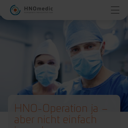
HNO-Operation ja –
aber nicht einfach