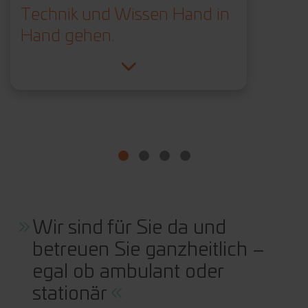
Technik und Wissen Hand in
Hand gehen.
Wir sind für Sie da und
betreuen Sie ganzheitlich –
egal ob ambulant oder
stationär