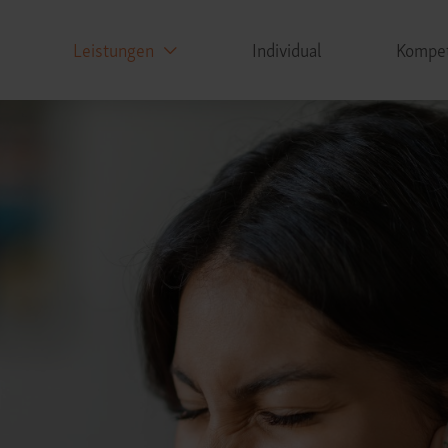
Leistungen
Individual
Kompe