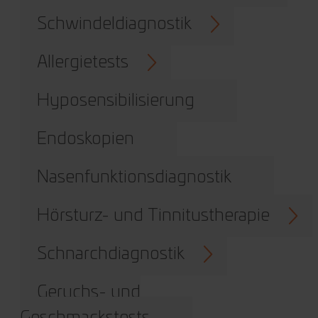
Schwindeldiagnostik
Allergietests
Hyposensibilisierung
Endoskopien
Nasenfunktionsdiagnostik
Hörsturz- und Tinnitustherapie
Schnarchdiagnostik
Geruchs- und