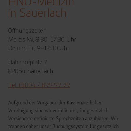
HNO-Medizin
in Sauerlach
Öffnungszeiten
Mo bis Mi, 8:30–17:30 Uhr
Do und Fr, 9–12:30 Uhr
Bahnhofplatz 7
82054 Sauerlach
Tel. 08104 / 899 99 99
Aufgrund der Vorgaben der Kassenärztlichen
Vereinigung sind wir verpflichtet, für gesetzlich
Versicherte definierte Sprechzeiten anzubieten. Wir
trennen daher unser Buchungssystem für gesetzlich