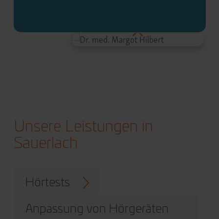
Unsere Leistungen in
Sauerlach
Hörtests
Anpassung von Hörgeräten