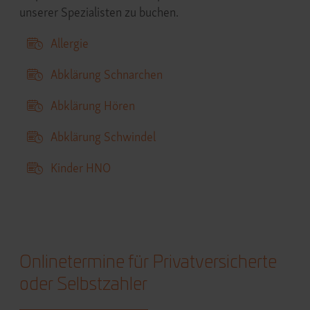
unserer Spezialisten zu buchen.
Allergie
Abklärung Schnarchen
Abklärung Hören
Abklärung Schwindel
Kinder HNO
Onlinetermine für Privatversicherte
oder Selbstzahler