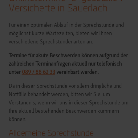
Versicherte in Sauerlach
Für einen optimalen Ablauf in der Sprechstunde und
möglichst kurze Wartezeiten, bieten wir Ihnen
verschiedene Sprechstundenarten an.
Termine für akute Beschwerden können aufgrund der
zahlreichen Terminanfragen aktuell nur telefonisch
unter
089 / 88 62 33
vereinbart werden.
Da in dieser Sprechstunde vor allem dringliche und
Notfälle behandelt werden, bitten wir Sie um
Verständnis, wenn wir uns in dieser Sprechstunde um
Ihre aktuell bestehenden Beschwerden kümmern
können.
Allgemeine Sprechstunde