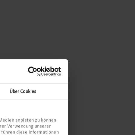
Über Cookies
 Medien anbieten zu können
Ihrer Verwendung unserer
 führen diese Informationen