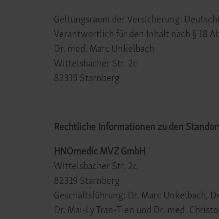
Geltungsraum der Versicherung: Deutsch
Verantwortlich für den Inhalt nach § 18 A
Dr. med. Marc Unkelbach
Wittelsbacher Str. 2c
82319 Starnberg
Rechtliche Informationen zu den Stando
HNOmedic MVZ GmbH
Wittelsbacher Str. 2c
82319 Starnberg
Geschäftsführung: Dr. Marc Unkelbach, Dr
Dr. Mai-Ly Tran-Tien und Dr. med. Christo