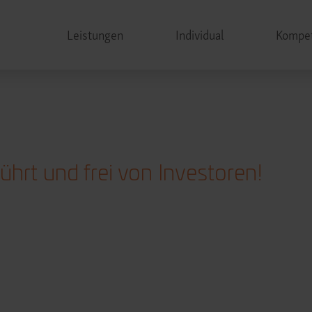
Leistungen
Individual
Kompe
hrt und frei von Investoren!