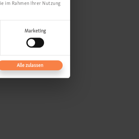
sie im Rahmen Ihrer Nutzung
Marketing
Alle zulassen