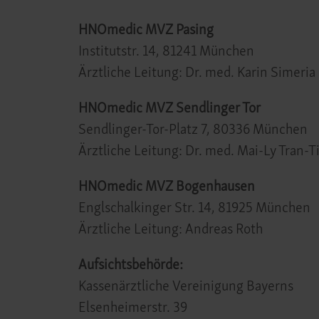
HNOmedic MVZ Pasing
Institutstr. 14, 81241 München
Ärztliche Leitung: Dr. med. Karin Simeria
HNOmedic MVZ Sendlinger Tor
Sendlinger-Tor-Platz 7, 80336 München
Ärztliche Leitung: Dr. med. Mai-Ly Tran-T
HNOmedic MVZ Bogenhausen
Englschalkinger Str. 14, 81925 München
Ärztliche Leitung: Andreas Roth
Aufsichtsbehörde:
Kassenärztliche Vereinigung Bayerns
Elsenheimerstr. 39