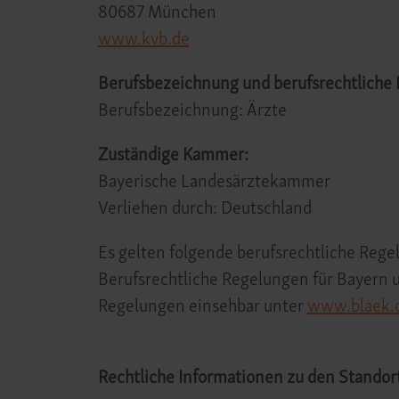
80687 München
www.kvb.de
Berufsbezeichnung und berufsrechtliche
Berufsbezeichnung: Ärzte
Zuständige Kammer:
Bayerische Landesärztekammer
Verliehen durch: Deutschland
Es gelten folgende berufsrechtliche Rege
Berufsrechtliche Regelungen für Bayern 
Regelungen einsehbar unter
www.blaek.
Rechtliche Informationen zu den Standor