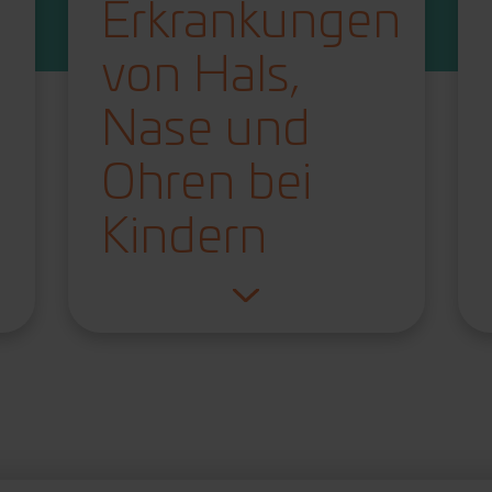
Erkrankungen
von Hals,
Nase und
Ohren bei
Kindern