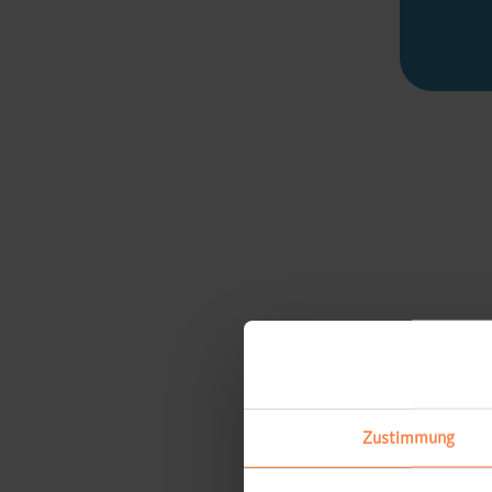
Zustimmung