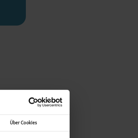
Über Cookies