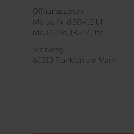
Öffnungszeiten
Mo bis Fr, 8.30–12 Uhr
Mo, Di, Do, 13–17 Uhr
Steinweg 1
60313 Frankfurt am Main