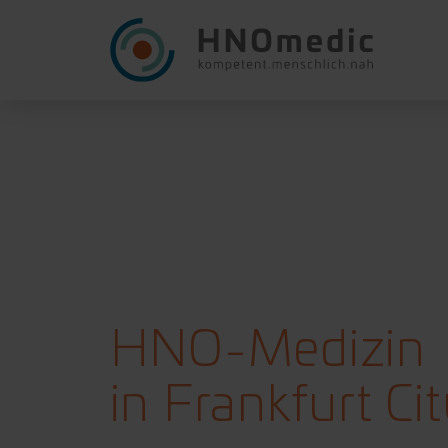
HNO-Medizin
in Frankfurt Ci