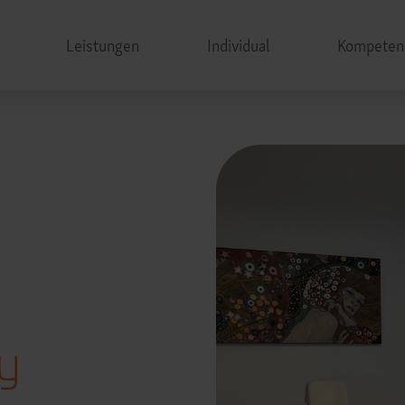
Leistungen
Individual
Kompeten
ty