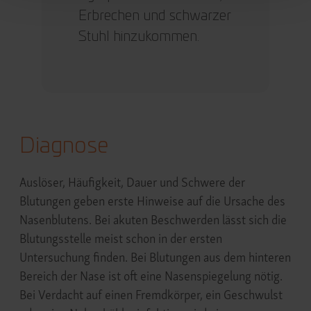
Erbrechen und schwarzer
Stuhl hinzukommen.
Diagnose
Auslöser, Häufigkeit, Dauer und Schwere der
Blutungen geben erste Hinweise auf die Ursache des
Nasenblutens. Bei akuten Beschwerden lässt sich die
Blutungsstelle meist schon in der ersten
Untersuchung finden. Bei Blutungen aus dem hinteren
Bereich der Nase ist oft eine Nasenspiegelung nötig.
Bei Verdacht auf einen Fremdkörper, ein Geschwulst