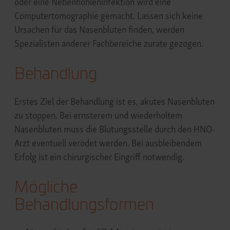
oder eine Nebenhöhleninfektion wird eine
Computertomographie gemacht. Lassen sich keine
Ursachen für das Nasenbluten finden, werden
Spezialisten anderer Fachbereiche zurate gezogen.
Behandlung
Erstes Ziel der Behandlung ist es, akutes Nasenbluten
zu stoppen. Bei ernsterem und wiederholtem
Nasenbluten muss die Blutungsstelle durch den HNO-
Arzt eventuell verödet werden. Bei ausbleibendem
Erfolg ist ein chirurgischer Eingriff notwendig.
Mögliche
Behandlungsformen