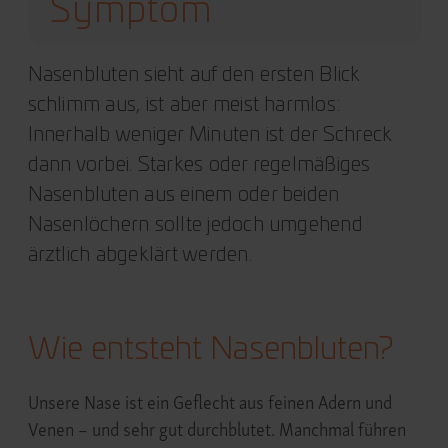
Symptom
Nasenbluten sieht auf den ersten Blick
schlimm aus, ist aber meist harmlos:
Innerhalb weniger Minuten ist der Schreck
dann vorbei. Starkes oder regelmäßiges
Nasenbluten aus einem oder beiden
Nasenlöchern sollte jedoch umgehend
ärztlich abgeklärt werden.
Wie entsteht Nasenbluten?
Unsere Nase ist ein Geflecht aus feinen Adern und
Venen – und sehr gut durchblutet. Manchmal führen