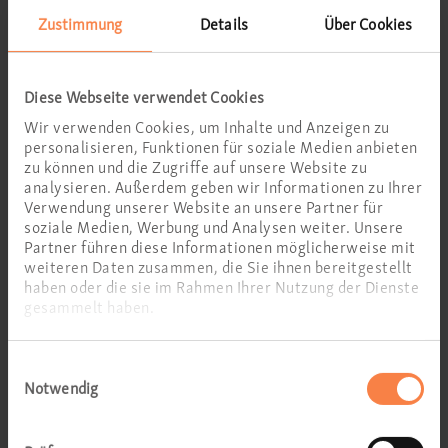
Zustimmung
Details
Über Cookies
Ernährung
Diese Webseite verwendet Cookies
Wir verwenden Cookies, um Inhalte und Anzeigen zu
personalisieren, Funktionen für soziale Medien anbieten
zu können und die Zugriffe auf unsere Website zu
analysieren. Außerdem geben wir Informationen zu Ihrer
Verwendung unserer Website an unsere Partner für
soziale Medien, Werbung und Analysen weiter. Unsere
Partner führen diese Informationen möglicherweise mit
weiteren Daten zusammen, die Sie ihnen bereitgestellt
haben oder die sie im Rahmen Ihrer Nutzung der Dienste
gesammelt haben.
Einwilligungsauswahl
Notwendig