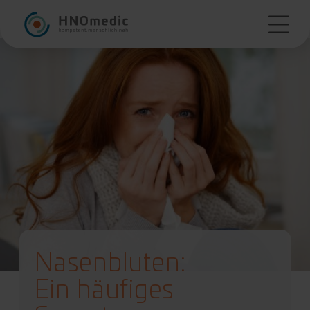
Nasenbluten:
Ein häufiges