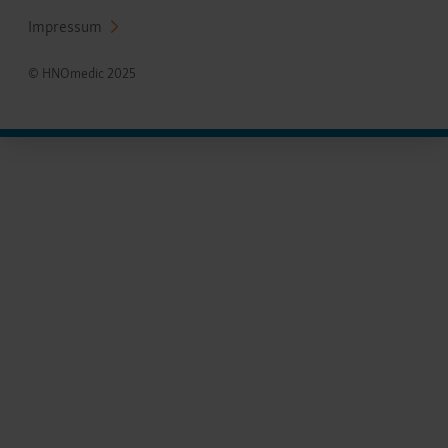
Impressum
© HNOmedic 2025