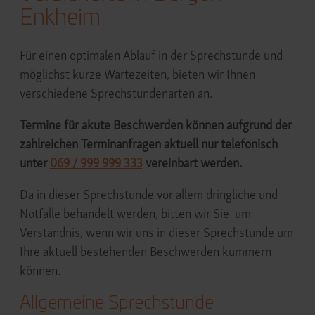
Enkheim
Für einen optimalen Ablauf in der Sprechstunde und
möglichst kurze Wartezeiten, bieten wir Ihnen
verschiedene Sprechstundenarten an.
Termine für akute Beschwerden können aufgrund der
zahlreichen Terminanfragen aktuell nur telefonisch
unter
069 / 999 999 333
vereinbart werden.
Da in dieser Sprechstunde vor allem dringliche und
Notfälle behandelt werden, bitten wir Sie um
Verständnis, wenn wir uns in dieser Sprechstunde um
Ihre aktuell bestehenden Beschwerden kümmern
können.
Allgemeine Sprechstunde