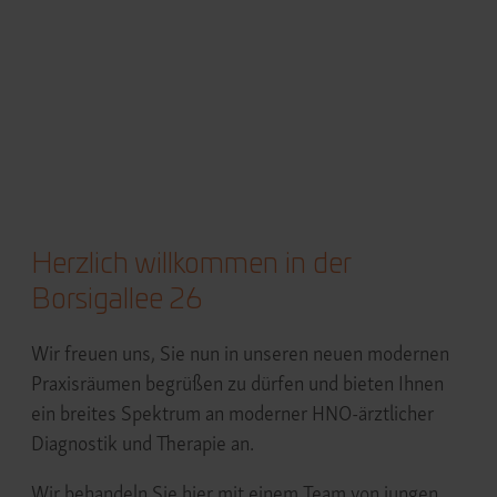
Herzlich willkommen in der
Borsigallee 26
Wir freuen uns, Sie nun in unseren neuen modernen
Praxisräumen begrüßen zu dürfen und bieten Ihnen
ein breites Spektrum an moderner HNO-ärztlicher
Diagnostik und Therapie an.
Wir behandeln Sie hier mit einem Team von jungen,