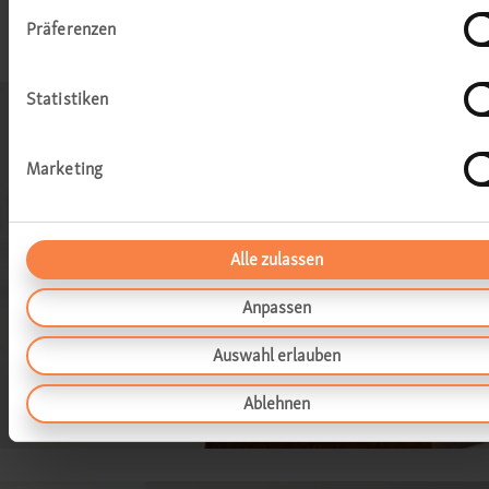
Präferenzen
Statistiken
Marketing
Alle zulassen
Anpassen
Auswahl erlauben
Ablehnen