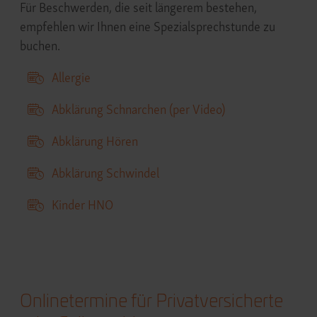
Für Beschwerden, die seit längerem bestehen,
empfehlen wir Ihnen eine Spezialsprechstunde zu
buchen.
Allergie
Abklärung Schnarchen (per Video)
Abklärung Hören
Abklärung Schwindel
Kinder HNO
Onlinetermine für Privatversicherte