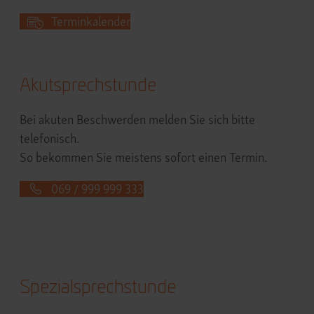
Terminkalender
Akutsprechstunde
Bei akuten Beschwerden melden Sie sich bitte
telefonisch.
So bekommen Sie meistens sofort einen Termin.
069 / 999 999 333
Spezialsprechstunde