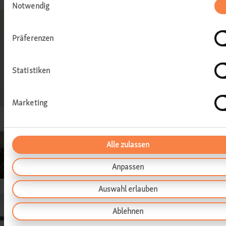
Notwendig
Präferenzen
Statistiken
Marketing
Alle zulassen
Anpassen
Auswahl erlauben
Ablehnen