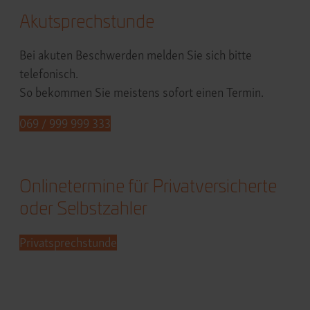
Akutsprechstunde
Bei akuten Beschwerden melden Sie sich bitte
telefonisch.
So bekommen Sie meistens sofort einen Termin.
069 / 999 999 333
Onlinetermine für Privatversicherte
oder Selbstzahler
Privatsprechstunde