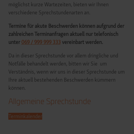
möglichst kurze Wartezeiten, bieten wir Ihnen
verschiedene Sprechstundenarten an.
Termine für akute Beschwerden können aufgrund der
zahlreichen Terminanfragen aktuell nur telefonisch
unter
069 / 999 999 333
vereinbart werden.
Da in dieser Sprechstunde vor allem dringliche und
Notfälle behandelt werden, bitten wir Sie um
Verständnis, wenn wir uns in dieser Sprechstunde um
Ihre aktuell bestehenden Beschwerden kümmern
können.
Allgemeine Sprechstunde
Terminkalender