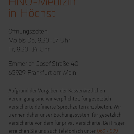
HNO-Medizin
in Höchst
Öffnungszeiten
Mo bis Do, 8.30–17 Uhr
Fr, 8.30–14 Uhr
Emmerich-Josef-Straße 40
65929 Frankfurt am Main
Aufgrund der Vorgaben der Kassenärztlichen
Vereinigung sind wir verpflichtet, für gesetzlich
Versicherte definierte Sprechzeiten anzubieten. Wir
trennen daher unser Buchungssystem für gesetzlich
Versicherte von dem für privat Versicherte.
Bei Fragen
erreichen Sie uns auch telefonisch unter
069 / 999