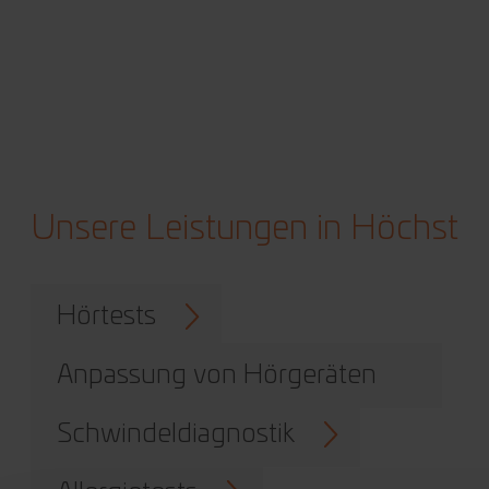
Unsere Leistungen in Höchst
Hörtests
Anpassung von Hörgeräten
Schwindeldiagnostik