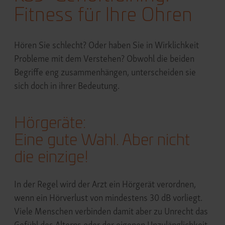
Fitness für Ihre Ohren
Hören Sie schlecht? Oder haben Sie in Wirklichkeit
Probleme mit dem Verstehen? Obwohl die beiden
Begriffe eng zusammenhängen, unterscheiden sie
sich doch in ihrer Bedeutung.
Hörgeräte:
Eine gute Wahl. Aber nicht
die einzige!
In der Regel wird der Arzt ein Hörgerät verordnen,
wenn ein Hörverlust von mindestens 30 dB vorliegt.
Viele Menschen verbinden damit aber zu Unrecht das
Gefühl des Alterns oder der eigenen Unzulänglichkeit.