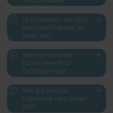
Gehörtherapie?
Dr. Unkelbach, wie läuft
eine Gehörtherapie bei
Ihnen ab?
Wie hoch sind die
Kosten eines KOJ-
Gehörtrainings?
Wie gut sind die
Ergebnisse nach dieser
Zeit?