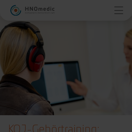
KOJ-Gehörtraining: