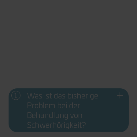
Was ist das bisherige
Problem bei der
Behandlung von
Schwerhörigkeit?