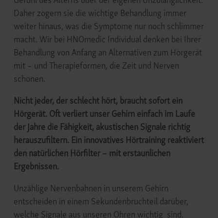
Daher zögern sie die wichtige Behandlung immer
weiter hinaus, was die Symptome nur noch schlimmer
macht. Wir bei HNOmedic Individual denken bei Ihrer
Behandlung von Anfang an Alternativen zum Hörgerät
mit – und Therapieformen, die Zeit und Nerven
schonen.
Nicht jeder, der schlecht hört, braucht sofort ein
Hörgerät. Oft verliert unser Gehirn einfach im Laufe
der Jahre die Fähigkeit, akustischen Signale richtig
herauszufiltern. Ein innovatives Hörtraining reaktiviert
den natürlichen Hörfilter – mit erstaunlichen
Ergebnissen.
Unzählige Nervenbahnen in unserem Gehirn
entscheiden in einem Sekundenbruchteil darüber,
welche Signale aus unseren Ohren wichtig sind.