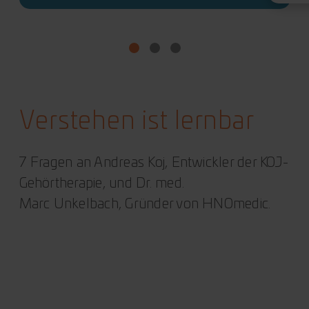
Verstehen ist lernbar
7 Fragen an Andreas Koj, Entwickler der KOJ-
Gehörtherapie, und Dr. med.
Marc Unkelbach, Gründer von HNOmedic.