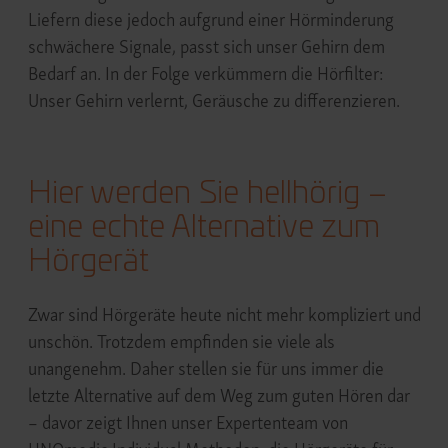
Liefern diese jedoch aufgrund einer Hörminderung
schwächere Signale, passt sich unser Gehirn dem
Bedarf an. In der Folge verkümmern die Hörfilter:
Unser Gehirn verlernt, Geräusche zu differenzieren.
Hier werden Sie hellhörig –
eine echte Alternative zum
Hörgerät
Zwar sind Hörgeräte heute nicht mehr kompliziert und
unschön. Trotzdem empfinden sie viele als
unangenehm. Daher stellen sie für uns immer die
letzte Alternative auf dem Weg zum guten Hören dar
– davor zeigt Ihnen unser Expertenteam von