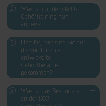
Was ist mit dem KOJ-
Gehörtraining nun
anders?
Herr Koj, wie sind Sie auf
die von Ihnen ­
entwickelte
Gehörtherapie
gekommen?
Was ist das Besondere
an der KOJ-