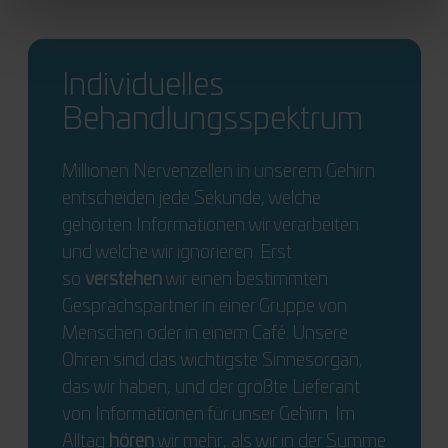
Individuelles
Behandlungsspektrum
Millionen Nervenzellen in unserem Gehirn
entscheiden jede Sekunde, welche
gehörten Informationen wir verarbeiten
und welche wir ignorieren. Erst
so
verstehen
wir einen bestimmten
Gesprächspartner in einer Gruppe von
Menschen oder in einem Café. Unsere
Ohren sind das wichtigste Sinnesorgan,
das wir haben, und der größte Lieferant
von Informationen für unser Gehirn. Im
Alltag
hören
wir mehr, als wir in der Summe