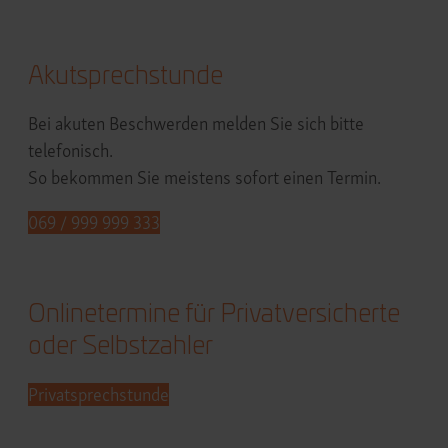
Akutsprechstunde
Bei akuten Beschwerden melden Sie sich bitte
telefonisch.
So bekommen Sie meistens sofort einen Termin.
069 / 999 999 333
Onlinetermine für Privatversicherte
oder Selbstzahler
Privatsprechstunde