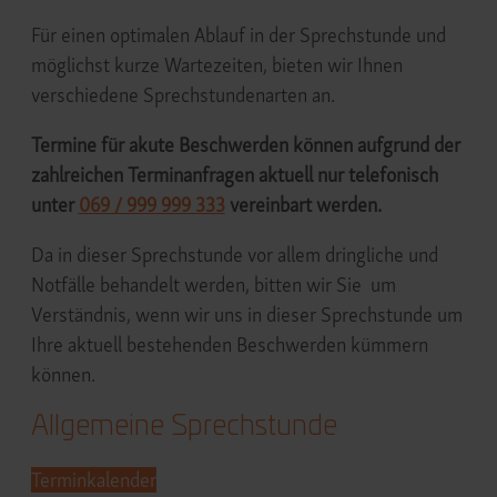
Für einen optimalen Ablauf in der Sprechstunde und
möglichst kurze Wartezeiten, bieten wir Ihnen
verschiedene Sprechstundenarten an.
Termine für akute Beschwerden können aufgrund der
zahlreichen Terminanfragen aktuell nur telefonisch
unter
069 / 999 999 333
vereinbart werden.
Da in dieser Sprechstunde vor allem dringliche und
Notfälle behandelt werden, bitten wir Sie um
Verständnis, wenn wir uns in dieser Sprechstunde um
Ihre aktuell bestehenden Beschwerden kümmern
können.
Allgemeine Sprechstunde
Terminkalender