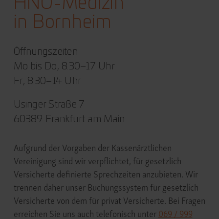
HNO-Medizin
in Bornheim
Öffnungszeiten
Mo bis Do, 8.30–17 Uhr
Fr, 8.30–14 Uhr
Usinger Straße 7
60389 Frankfurt am Main
Aufgrund der Vorgaben der Kassenärztlichen
Vereinigung sind wir verpflichtet, für gesetzlich
Versicherte definierte Sprechzeiten anzubieten. Wir
trennen daher unser Buchungssystem für gesetzlich
Versicherte von dem für privat Versicherte.
Bei Fragen
erreichen Sie uns auch telefonisch unter
069 / 999