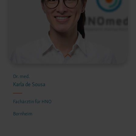
Dr. med.
Karla de Sousa
Fachärztin für HNO
Bornheim