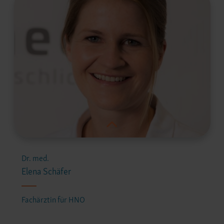
Dr. med.
Elena Schäfer
Fachärztin für HNO