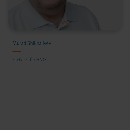
Murad Shikhaliyev
Facharzt für HNO