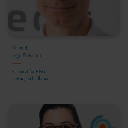
Dr. med.
Ingo Fleischer
Facharzt für HNO
Leitung Schlaflabor