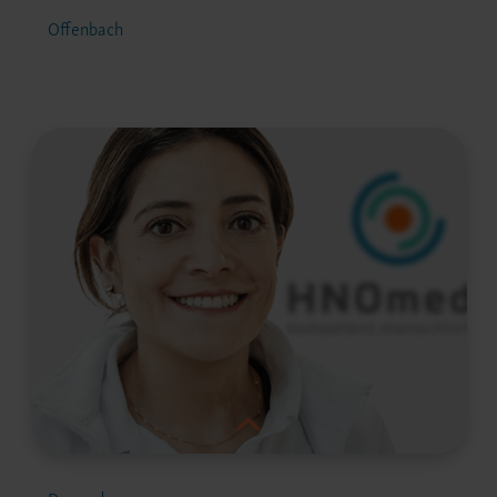
Offenbach