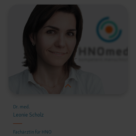
Dr. med.
Leonie Scholz
Fachärztin für HNO