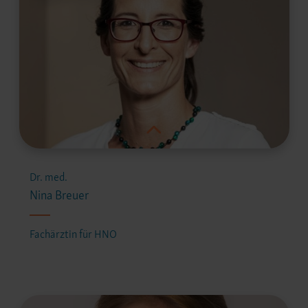
Dr. med.
Nina Breuer
Fachärztin für HNO