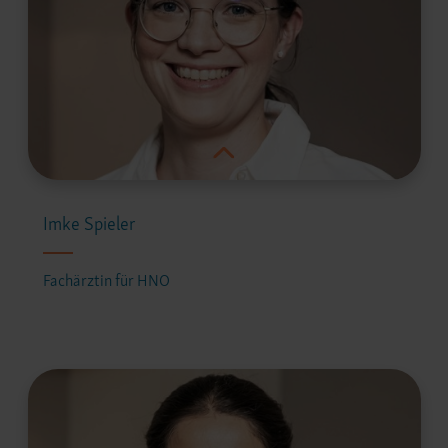
Imke Spieler
Fachärztin für HNO