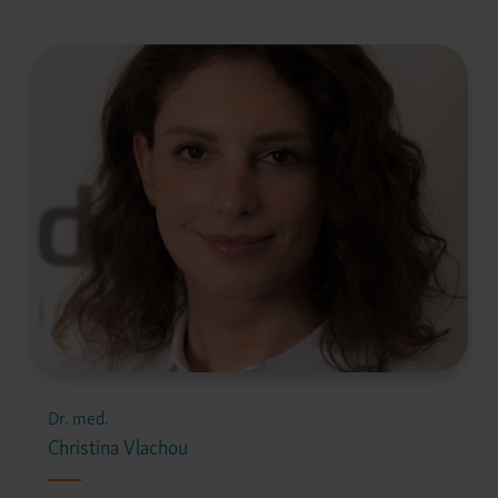
Dr. med.
Christina Vlachou