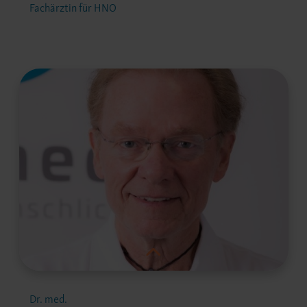
Fachärztin für HNO
Dr. med.