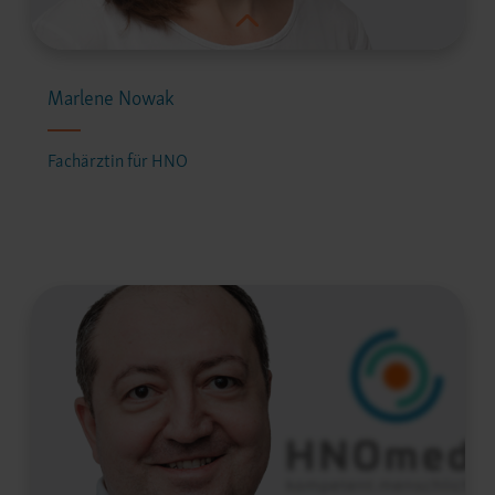
Marlene Nowak
Fachärztin für HNO