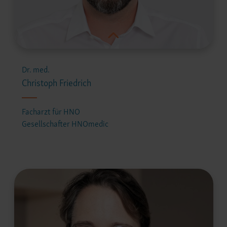
Dr. med.
Christoph Friedrich
Facharzt für HNO
Gesellschafter HNOmedic